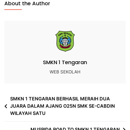
About the Author
SMKN 1 Tengaran
WEB SEKOLAH
SMKN 1 TENGARAN BERHASIL MERAIH DUA
JUARA DALAM AJANG O25N SMK SE-CABDIN
WILAYAH SATU
MUSPIDA ROAD TO SMKN 1 TENGARAN