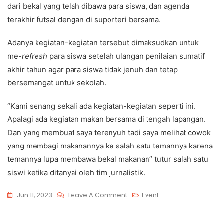
dari bekal yang telah dibawa para siswa, dan agenda
terakhir futsal dengan di suporteri bersama.
Adanya kegiatan-kegiatan tersebut dimaksudkan untuk
me-
refresh
para siswa setelah ulangan penilaian sumatif
akhir tahun agar para siswa tidak jenuh dan tetap
bersemangat untuk sekolah.
“Kami senang sekali ada kegiatan-kegiatan seperti ini.
Apalagi ada kegiatan makan bersama di tengah lapangan.
Dan yang membuat saya terenyuh tadi saya melihat cowok
yang membagi makanannya ke salah satu temannya karena
temannya lupa membawa bekal makanan” tutur salah satu
siswi ketika ditanyai oleh tim jurnalistik.
Jun 11, 2023
Leave A Comment
Event