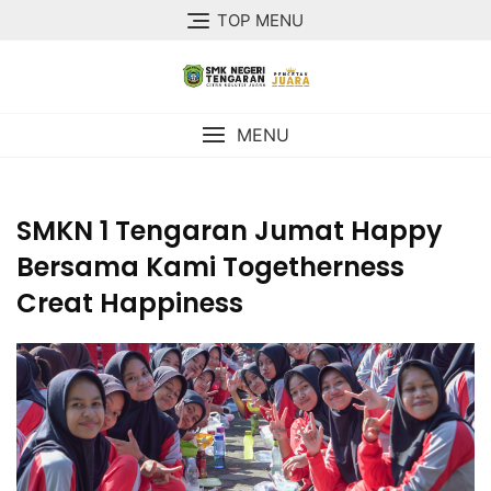
TOP MENU
MENU
SMKN 1 Tengaran Jumat Happy
Bersama Kami Togetherness
Creat Happiness