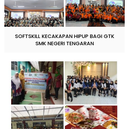
SOFTSKILL KECAKAPAN HIPUP BAGI GTK
SMK NEGERI TENGARAN