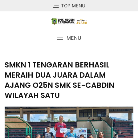
TOP MENU
MENU
SMKN 1 TENGARAN BERHASIL
MERAIH DUA JUARA DALAM
AJANG O25N SMK SE-CABDIN
WILAYAH SATU