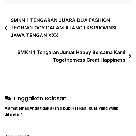
SMKN 1 TENGARAN JUARA DUA FASHION
TECHNOLOGY DALAM AJANG LKS PROVINSI
JAWA TENGAN XXXI
SMKN 1 Tengaran Jumat Happy Bersama Kami
Togetherness Creat Happiness
Tinggalkan Balasan
Alamat email Anda tidak akan dipublikasikan.
Ruas yang wajib
ditandai
*