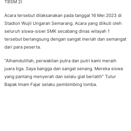
TBSM 2)
Acara tersebut dilaksanakan pada tanggal 16 Mei 2023 di
Stadion Wujil Ungaran Semarang. Acara yang diikuti oleh
seluruh siswa-siswi SMK secabang dinas wilayah 1
tersebut berlangsung dengan sangat meriah dan semangat
dari para peserta.
“Alhamdulillah, perwakilan putra dan putri kami meraih
juara tiga. Saya bangga dan sangat senang. Mereka siswa
yang pantang menyerah dan selalu giat berlatih” Tutur
Bapak Imam Fajar selaku pembimbing lomba.