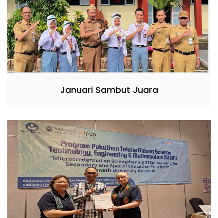
Januari Sambut Juara