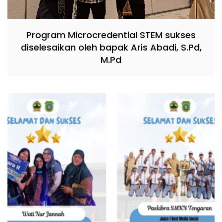
Program Microcredential STEM sukses
diselesaikan oleh bapak Aris Abadi, S.Pd,
M.Pd