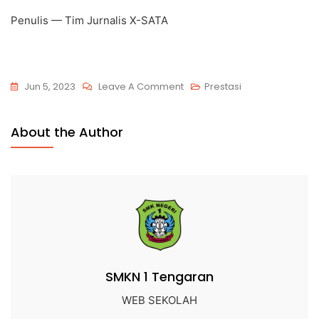
Penulis — Tim Jurnalis X-SATA
Jun 5, 2023
Leave A Comment
Prestasi
About the Author
SMKN 1 Tengaran
WEB SEKOLAH