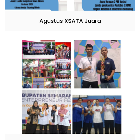
Agustus XSATA Juara