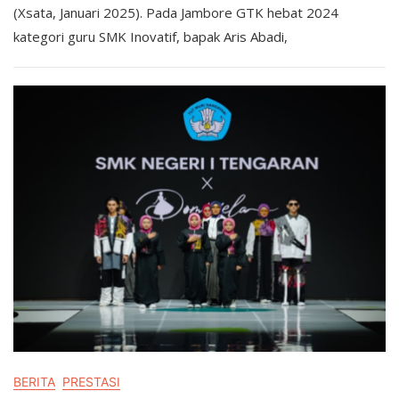
(Xsata, Januari 2025). Pada Jambore GTK hebat 2024
kategori guru SMK Inovatif, bapak Aris Abadi,
BERITA
PRESTASI