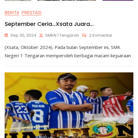
BERITA
PRESTASI
September Ceria…Xsata Juara…
Sep 30, 2024
SMKN 1 Tengaran
2 Komentar
(Xsata, Oktober 2024). Pada bulan September ini, SMK
Negeri 1 Tengaran memperoleh berbagai macam kejuaraan