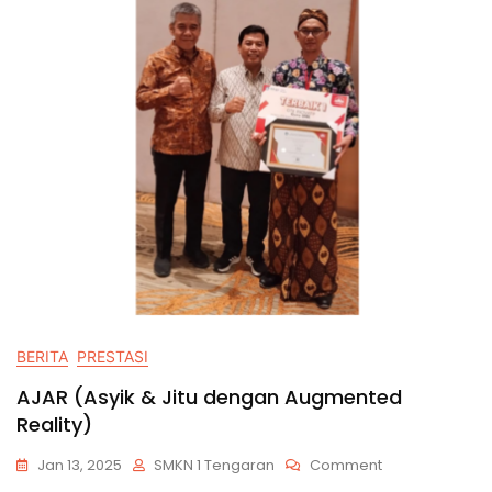
BERITA
PRESTASI
AJAR (Asyik & Jitu dengan Augmented
Reality)
Jan 13, 2025
SMKN 1 Tengaran
Comment