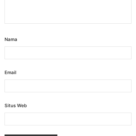
Nama
Email
Situs Web