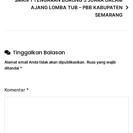
AJANG LOMBA TUB – PBB KABUPATEN
SEMARANG
Tinggalkan Balasan
Alamat email Anda tidak akan dipublikasikan.
Ruas yang wajib
ditandai
*
Komentar
*