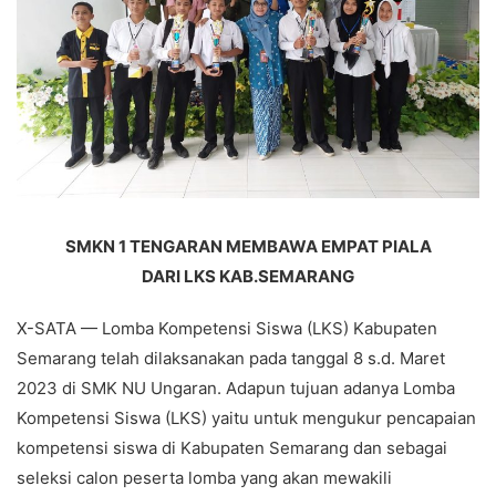
SMKN 1 TENGARAN MEMBAWA EMPAT PIALA
DARI LKS KAB.SEMARANG
X-SATA — Lomba Kompetensi Siswa (LKS) Kabupaten
Semarang telah dilaksanakan pada tanggal 8 s.d. Maret
2023 di SMK NU Ungaran. Adapun tujuan adanya Lomba
Kompetensi Siswa (LKS) yaitu untuk mengukur pencapaian
kompetensi siswa di Kabupaten Semarang dan sebagai
seleksi calon peserta lomba yang akan mewakili