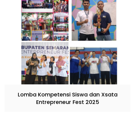
Lomba Kompetensi Siswa dan Xsata
Entrepreneur Fest 2025