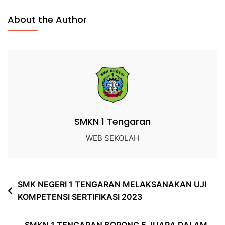
About the Author
SMKN 1 Tengaran
WEB SEKOLAH
SMK NEGERI 1 TENGARAN MELAKSANAKAN UJI
KOMPETENSI SERTIFIKASI 2023
SMKN 1 TENGARAN BORONG 5 JUARA DALAM