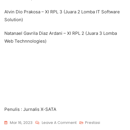
Alvin Dio Prakosa – XI RPL 3 (Juara 2 Lomba IT Software
Solution)
Natanael Gavrila Diaz Ardani – XI RPL 2 (Juara 3 Lomba
Web Technnologies)
Penulis : Jurnalis X-SATA
Mar 16, 2023
Leave A Comment
Prestasi