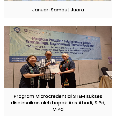
Januari Sambut Juara
Program Microcredential STEM sukses
diselesaikan oleh bapak Aris Abadi, S.Pd,
M.Pd