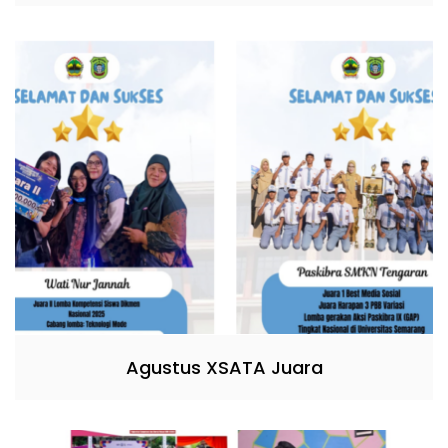
Agustus XSATA Juara