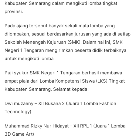
Kabupaten Semarang dalam mengikuti lomba tingkat
provinsi.
Pada ajang tersebut banyak sekali mata lomba yang
dilombakan, sesuai berdasarkan jurusan yang ada di setiap
Sekolah Menengah Kejuruan (SMK). Dalam hal ini, SMK
Negeri 1 Tengaran mengirimkan peserta didik terbaiknya
untuk mengikuti lomba.
Puji syukur SMK Negeri 1 Tengaran berhasil membawa
empat piala dari Lomba Kompetensi Siswa (LKS) Tingkat
Kabupaten Semarang. Selamat kepada :
Dwi muzaeny – XII Busana 2 (Juara 1 Lomba Fashion
Technology)
Muhammad Rizky Nur Hidayat – XII RPL 1 (Juara 1 Lomba
3D Game Art)