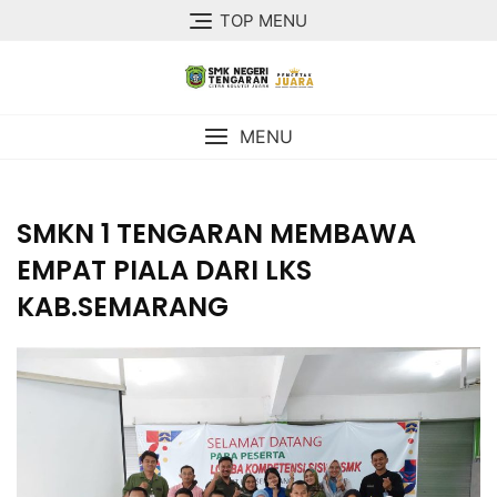
TOP MENU
MENU
SMKN 1 TENGARAN MEMBAWA
EMPAT PIALA DARI LKS
KAB.SEMARANG