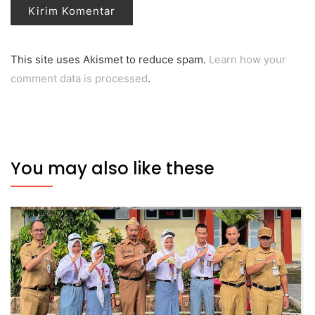
This site uses Akismet to reduce spam.
Learn how your
comment data is processed
.
You may also like these