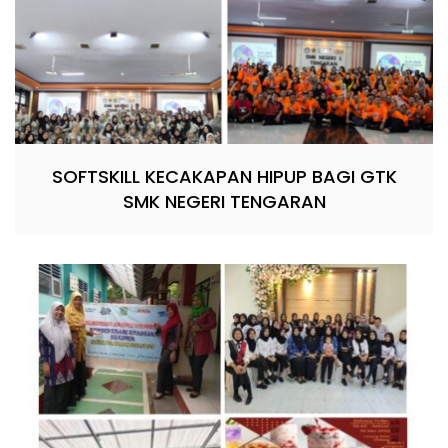
SOFTSKILL KECAKAPAN HIPUP BAGI GTK
SMK NEGERI TENGARAN