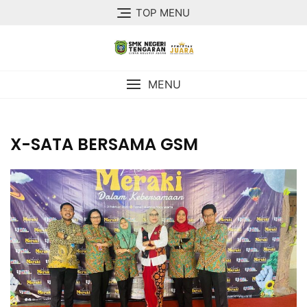
TOP MENU
MENU
X-SATA BERSAMA GSM