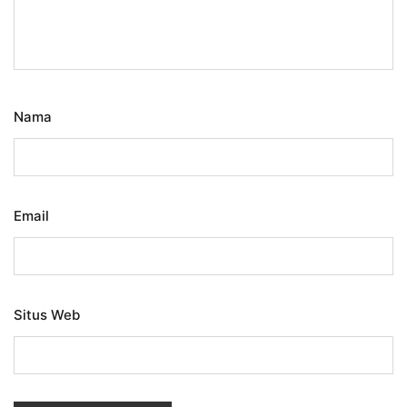
Nama
Email
Situs Web