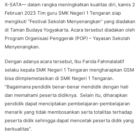
X-SATA— dalam rangka meningkatkan kualitas diri, kamis 2
Februari 2023 Tim guru SMK Negeri 1 Tengaran siap
mengikuti “Festival Sekolah Menyenangkan” yang diadakan
di Taman Budaya Yogyakarta. Acara tersebut diadakan oleh
Program Organisasi Penggerak (POP) – Yayasan Sekolah
Menyenangkan.
Dengan adanya acara tersebut, Ibu Farida Fahmalalatif
selaku kepala SMK Negeri 1 Tengaran mengharapkan GSM
bisa diimplemetasikan di SMK Negeri 1 Tengaran.
“Bagaimana pendidik benar-benar mendidik dengan hati
dan memahami peserta didiknya. Selain itu, diharapkan
pendidik dapat menciptakan pembelajaran-pembelajaran
menarik yang tidak membosankan serta totalitas terhadap
peserta didik sehingga dapat mencetak peserta didik yang
berkualitas”.