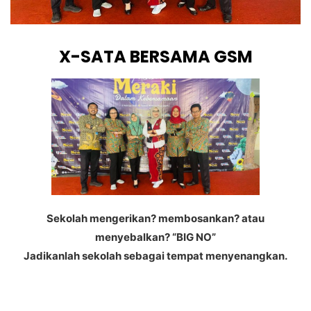
X-SATA BERSAMA GSM
Sekolah mengerikan? membosankan? atau
menyebalkan? “BIG NO”
Jadikanlah sekolah sebagai tempat menyenangkan.