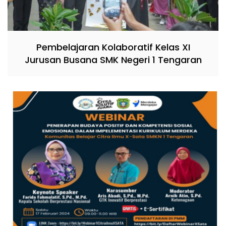
Pembelajaran Kolaboratif Kelas XI
Jurusan Busana SMK Negeri 1 Tengaran