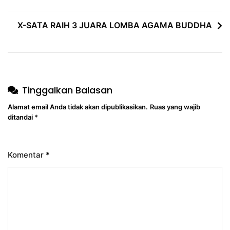
X-SATA RAIH 3 JUARA LOMBA AGAMA BUDDHA
Tinggalkan Balasan
Alamat email Anda tidak akan dipublikasikan.
Ruas yang wajib
ditandai
*
Komentar
*