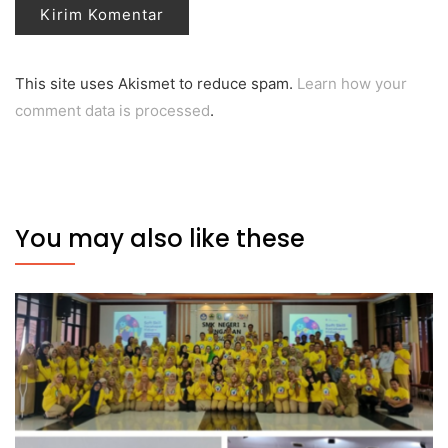
This site uses Akismet to reduce spam.
Learn how your
comment data is processed
.
You may also like these