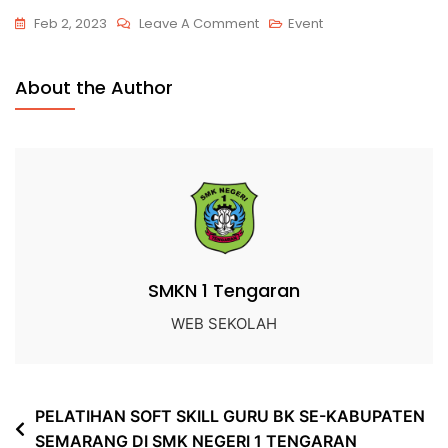
Feb 2, 2023
Leave A Comment
Event
About the Author
SMKN 1 Tengaran
WEB SEKOLAH
PELATIHAN SOFT SKILL GURU BK SE-KABUPATEN
SEMARANG DI SMK NEGERI 1 TENGARAN