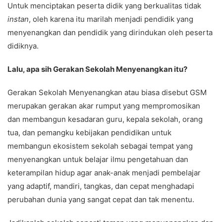
Untuk menciptakan peserta didik yang berkualitas tidak
instan
, oleh karena itu marilah menjadi pendidik yang
menyenangkan dan pendidik yang dirindukan oleh peserta
didiknya.
Lalu, apa sih Gerakan Sekolah Menyenangkan itu?
Gerakan Sekolah Menyenangkan atau biasa disebut GSM
merupakan gerakan akar rumput yang mempromosikan
dan membangun kesadaran guru, kepala sekolah, orang
tua, dan pemangku kebijakan pendidikan untuk
membangun ekosistem sekolah sebagai tempat yang
menyenangkan untuk belajar ilmu pengetahuan dan
keterampilan hidup agar anak-anak menjadi pembelajar
yang adaptif, mandiri, tangkas, dan cepat menghadapi
perubahan dunia yang sangat cepat dan tak menentu.