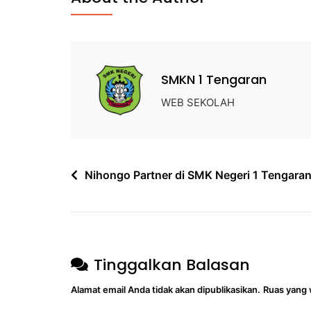
SMKN 1 Tengaran
WEB SEKOLAH
Nihongo Partner di SMK Negeri 1 Tengara
Tinggalkan Balasan
Alamat email Anda tidak akan dipublikasikan.
Ruas yang 