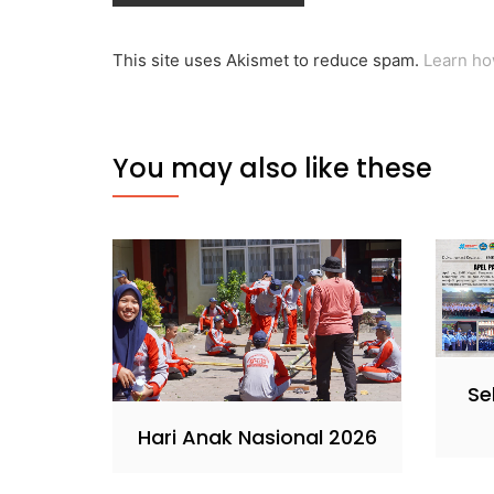
This site uses Akismet to reduce spam.
Learn ho
You may also like these
Se
Hari Anak Nasional 2026