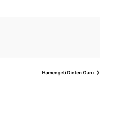
Hamengeti Dinten Guru