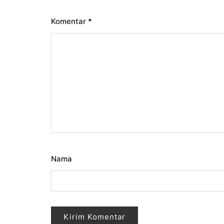
Komentar
*
Nama