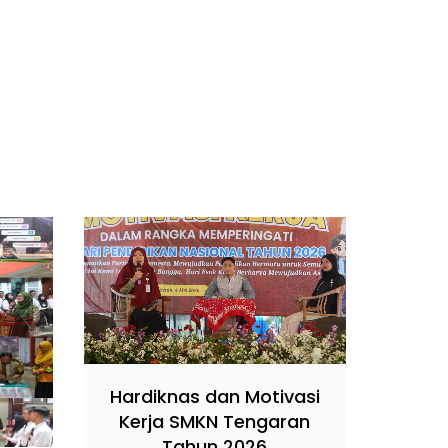
Hardiknas dan Motivasi
Kerja SMKN Tengaran
Tahun 2026