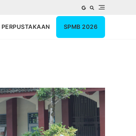
PERPUSTAKAAN
SPMB 2026