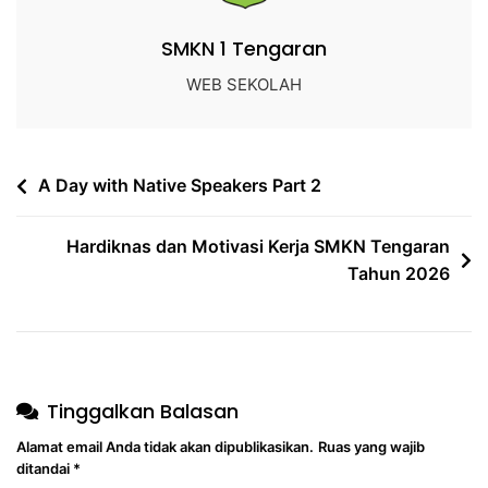
SMKN 1 Tengaran
WEB SEKOLAH
A Day with Native Speakers Part 2
Hardiknas dan Motivasi Kerja SMKN Tengaran
Tahun 2026
Tinggalkan Balasan
Alamat email Anda tidak akan dipublikasikan.
Ruas yang wajib
ditandai
*