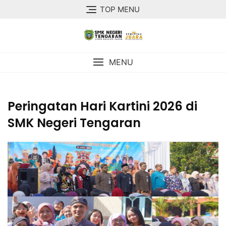
TOP MENU
MENU
Peringatan Hari Kartini 2026 di
SMK Negeri Tengaran