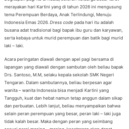
merayakan hari Kartini yang di tahun 2026 ini mengusung
tema Perempuan Berdaya, Anak Terlindungi, Menuju
Indonesia Emas 2026.
Dress code
pada hari itu adalah
busana adat tradisional bagi bapak ibu guru dan karyawan,
serta kebaya untuk murid perempuan dan batik bagi murid
laki – laki.
Acara peringatan diawali dengan apel pagi bersama di
lapangan yang diawali dengan sambutan oleh beliau bapak
Drs. Santoso, M.M, selaku kepala sekolah SMK Negeri
Tengaran. Dalam sambutannya, beliau berpesan agar
wanita – wanita Indonesia bisa menjadi Kartini yang
Tangguh, kuat dan hebat namun tetap anggun dalam sikap
dan perbuatan. Lebih lanjut, beliau menyampaikan bahwa
selain peran perempuan yang besar, peran laki – laki juga
tidak kalah besar. Maka dengan peran yang seimbang