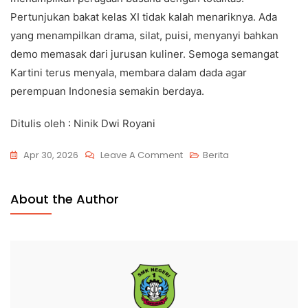
Pertunjukan bakat kelas XI tidak kalah menariknya. Ada
yang menampilkan drama, silat, puisi, menyanyi bahkan
demo memasak dari jurusan kuliner. Semoga semangat
Kartini terus menyala, membara dalam dada agar
perempuan Indonesia semakin berdaya.
Ditulis oleh : Ninik Dwi Royani
Apr 30, 2026
Leave A Comment
Berita
About the Author