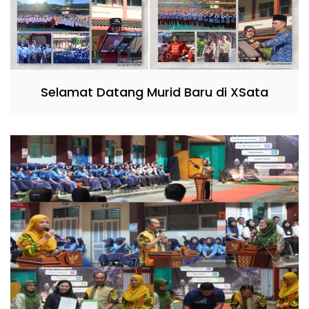
Selamat Datang Murid Baru di XSata