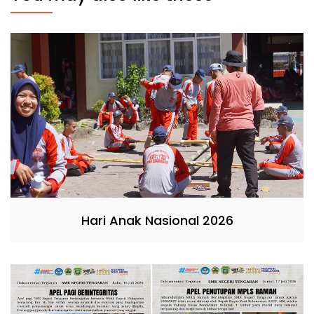
Hari Anak Nasional 2026