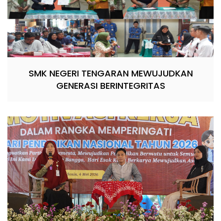
SMK NEGERI TENGARAN MEWUJUDKAN
GENERASI BERINTEGRITAS