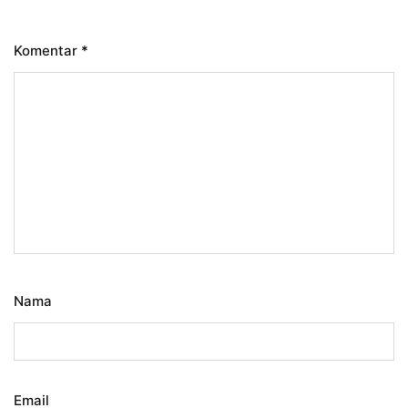
Komentar
*
Nama
Email