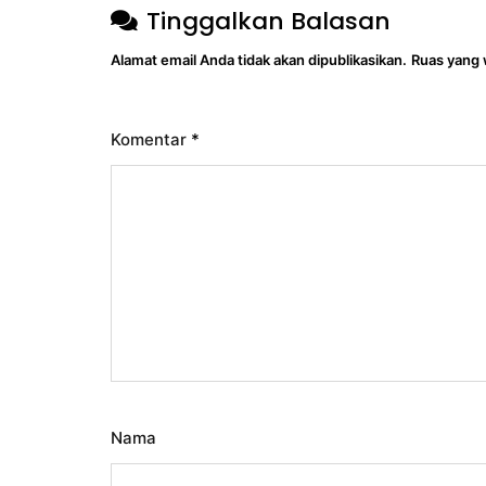
Tinggalkan Balasan
Alamat email Anda tidak akan dipublikasikan.
Ruas yang 
Komentar
*
Nama