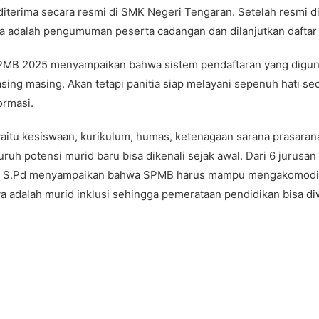
h diterima secara resmi di SMK Negeri Tengaran. Setelah resmi 
ya adalah pengumuman peserta cadangan dan dilanjutkan daftar
ia SPMB 2025 menyampaikan bahwa sistem pendaftaran yang digu
ing masing. Akan tetapi panitia siap melayani sepenuh hati se
ormasi.
yaitu kesiswaan, kurikulum, humas, ketenagaan sarana prasara
uh potensi murid baru bisa dikenali sejak awal. Dari 6 jurusan
anto, S.Pd menyampaikan bahwa SPMB harus mampu mengakomodi
 adalah murid inklusi sehingga pemerataan pendidikan bisa d