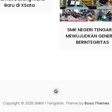
Baru di XSata
SMK NEGERI TENGA
MEWUJUDKAN GENER
BERINTEGRITAS
Copyright © 2026 SMKN 1 Tengaran. Theme by
Bosa Themes