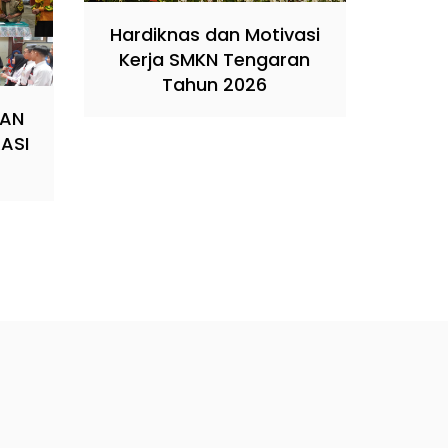
Hardiknas dan Motivasi
Kerja SMKN Tengaran
Tahun 2026
RAN
ASI