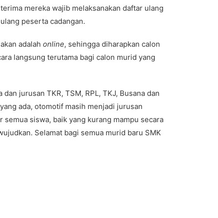
diterima mereka wajib melaksanakan daftar ulang
 ulang peserta cadangan.
nakan adalah
online
, sehingga diharapkan calon
cara langsung terutama bagi calon murid yang
na dan jurusan TKR, TSM, RPL, TKJ, Busana dan
 yang ada, otomotif masih menjadi jurusan
r semua siswa, baik yang kurang mampu secara
iwujudkan. Selamat bagi semua murid baru SMK