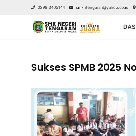
0298 3405144
smkntengaran@yahoo.co.id
DAS
Sukses SPMB 2025 No 