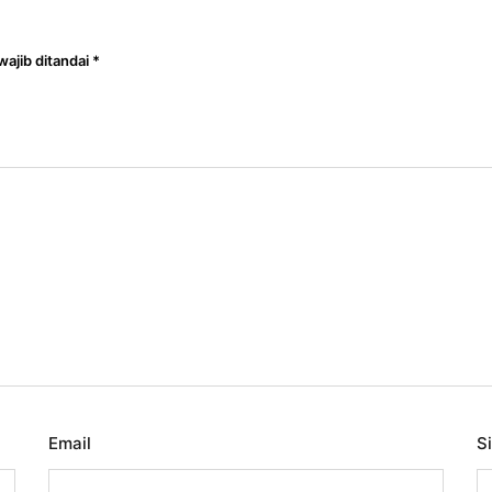
wajib ditandai
*
Email
S