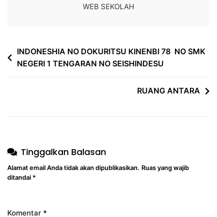
WEB SEKOLAH
INDONESHIA NO DOKURITSU KINENBI 78 NO SMK
NEGERI 1 TENGARAN NO SEISHINDESU
RUANG ANTARA
Tinggalkan Balasan
Alamat email Anda tidak akan dipublikasikan.
Ruas yang wajib
ditandai
*
Komentar
*