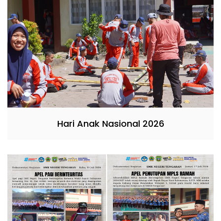
Hari Anak Nasional 2026