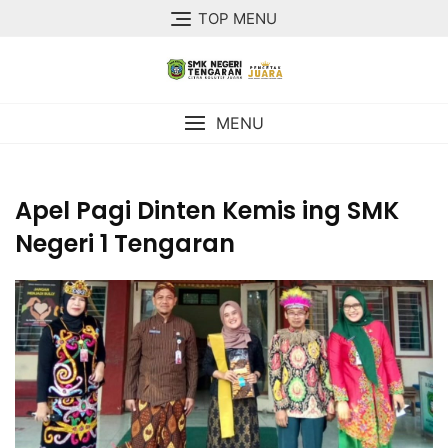
TOP MENU
MENU
Apel Pagi Dinten Kemis ing SMK
Negeri 1 Tengaran