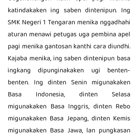
katindakaken ing saben dintenipun. Ing
SMK Negeri 1 Tengaran menika nggadhahi
aturan menawi petugas uga pembina apel
pagi menika gantosan kanthi cara diundhi.
Kajaba menika, ing saben dintenipun basa
ingkang dipunginakaken ugi benten-
benten. Ing dinten Senin migunakaken
Basa Indonesia, dinten Selasa
migunakaken Basa Inggris, dinten Rebo
migunakaken Basa Jepang, dinten Kemis
migunakaken Basa Jawa, lan pungkasan