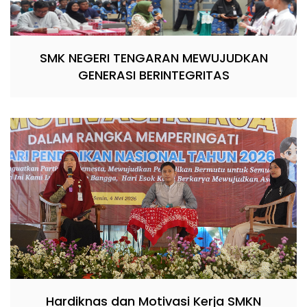
SMK NEGERI TENGARAN MEWUJUDKAN
GENERASI BERINTEGRITAS
Hardiknas dan Motivasi Kerja SMKN