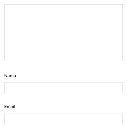
Nama
Email