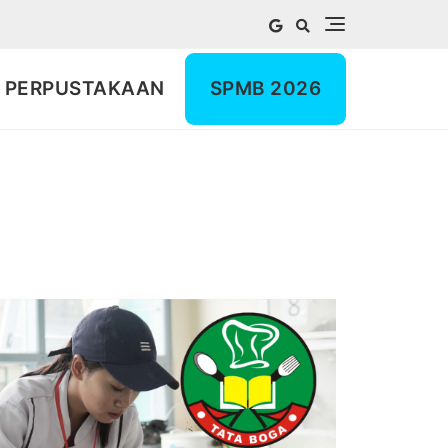
PERPUSTAKAAN
SPMB 2026