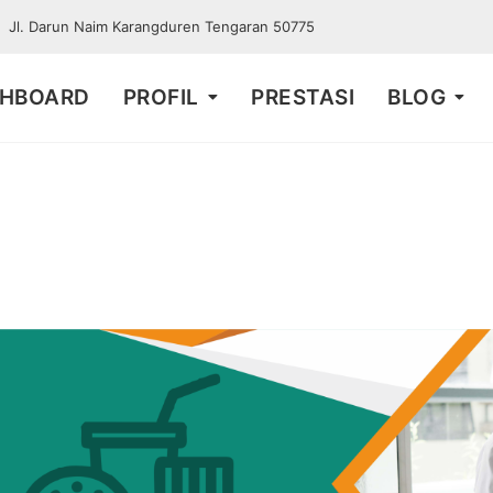
Jl. Darun Naim Karangduren Tengaran 50775
HBOARD
PROFIL
PRESTASI
BLOG