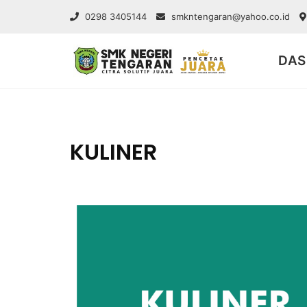
0298 3405144
smkntengaran@yahoo.co.id
DAS
KULINER