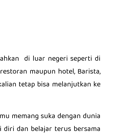
ahkan di luar negeri seperti di
restoran maupun hotel, Barista,
alian tetap bisa melanjutkan ke
u kamu memang suka dengan dunia
i diri dan belajar terus bersama