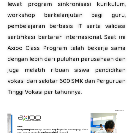
lewat program sinkronisasi kurikulum,
workshop berkelanjutan bagi guru,
pembelajaran berbasis IT serta validasi
sertifikasi bertaraf internasional. Saat ini
Axioo Class Program telah bekerja sama
dengan lebih dari puluhan perusahaan dan
juga melatih ribuan siswa pendidikan
vokasi dari sekitar 600 SMK dan Perguruan
Tinggi Vokasi per tahunnya.