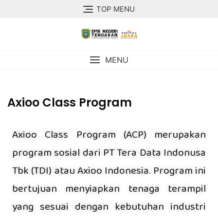
TOP MENU
MENU
Axioo Class Program
Axioo Class Program (ACP) merupakan
program sosial dari PT Tera Data Indonusa
Tbk (TDI) atau Axioo Indonesia. Program ini
bertujuan menyiapkan tenaga terampil
yang sesuai dengan kebutuhan industri