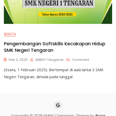
BERITA
Pengembangan Softskills Kecakapan Hidup
SMK Negeri Tengaran
Feb 3, 2025
SMKN 1 Tengaran
Comment
(Xsata, 1 Februari 2025). Bertempat di aula lantai 3 SMK
Negeri Tengaran, dimulai pada tanggal
Copyright © 2026 SMKN 1 Tengaran. Theme by
Bosa