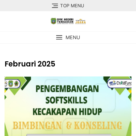
TOP MENU
MENU
Februari 2025